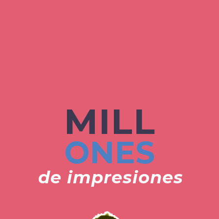
MILL
ONES
de impresiones