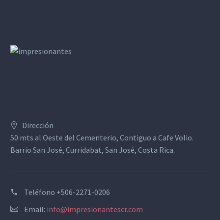
Dirección
50 mts al Oeste del Cementerio, Contiguo a Cafe Volio.
Barrio San José, Curridabat, San José, Costa Rica.
Teléfono
+506-2271-0206
Email:
info@impresionantescr.com