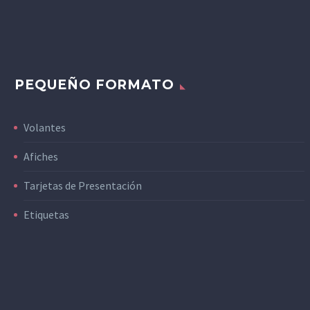
PEQUEÑO FORMATO
Volantes
Afiches
Tarjetas de Presentación
Etiquetas