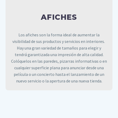
AFICHES
Los afiches son la forma ideal de aumentar la
visibilidad de sus productos y servicios en interiores.
AFICHES
Hay una gran variedad de tamaños para elegir y
tendrá garantizada una impresión de alta calidad.
Colóquelos en las paredes, pizarras informativas o en
cualquier superficie plana para anunciar desde una
película o un concierto hasta el lanzamiento de un
nuevo servicio o la apertura de una nueva tienda.