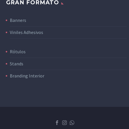
GRAN FORMATO
Banners
Viniles Adhesivos
Rótulos
Stands
Branding Interior