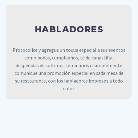
HABLADORES
Protocolice y agregue un toque especial a sus eventos
HABLADORES
como bodas, cumpleaños, té de canastilla,
despedidas de solteros, seminarios o simplemente
comunique una promoción especial en cada mesa de
su restaurante, con los habladores impresos a todo
color.