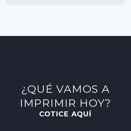
¿QUÉ VAMOS A
IMPRIMIR HOY?
COTICE AQUÍ