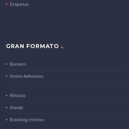
Etiquetas
GRAN FORMATO
Banners
Viniles Adhesivos
Rótulos
Stands
Branding Interior