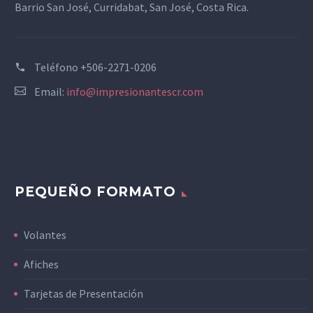
Barrio San José, Curridabat, San José, Costa Rica.
Teléfono
+506-2271-0206
Email:
info@impresionantescr.com
PEQUEÑO FORMATO
Volantes
Afiches
Tarjetas de Presentación