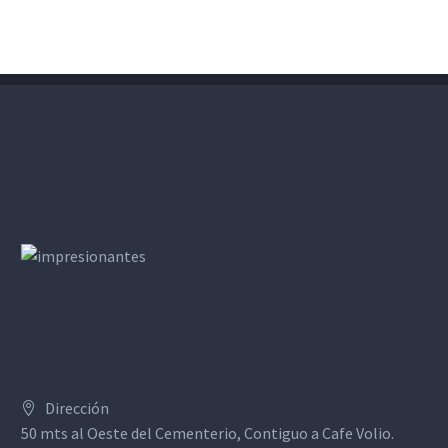
Dirección
50 mts al Oeste del Cementerio, Contiguo a Cafe Volio.