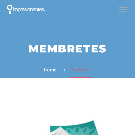
MEMBRETES
Home
Productos