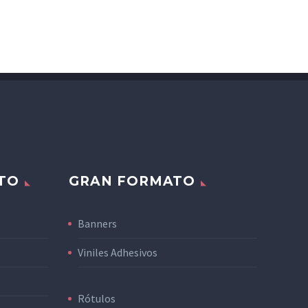
TO
GRAN FORMATO
Banners
Viniles Adhesivos
Rótulos