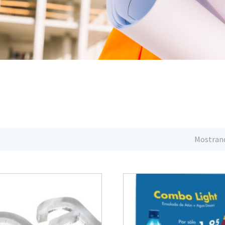
Mostrand