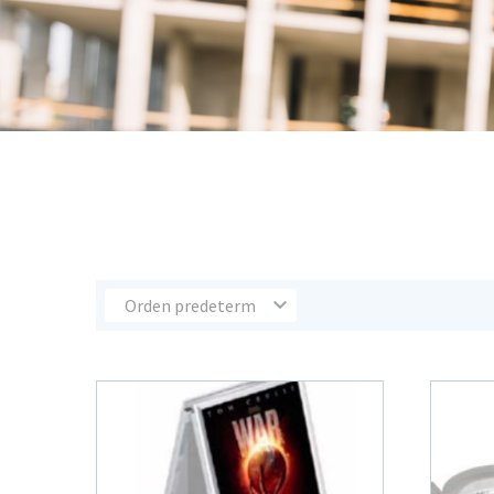
Orden predeterminado