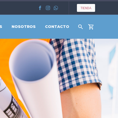
TIENDA
S
NOSOTROS
CONTACTO