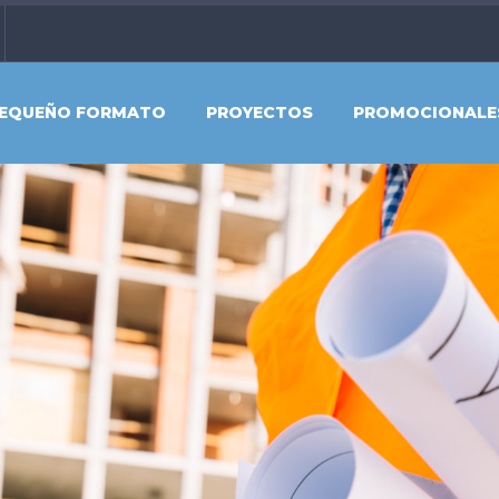
EQUEÑO FORMATO
PROYECTOS
PROMOCIONALE