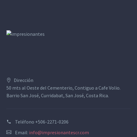
Dirección
50 mts al Oeste del Cementerio, Contiguo a Cafe Volio.
Barrio San José, Curridabat, San José, Costa Rica.
Teléfono
+506-2271-0206
Email:
info@impresionantescr.com