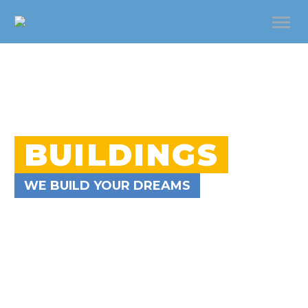
BUILDINGS
WE BUILD YOUR DREAMS