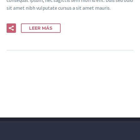
sit amet nibh vulputate cursus a sit amet mauris.
LEER MÁS