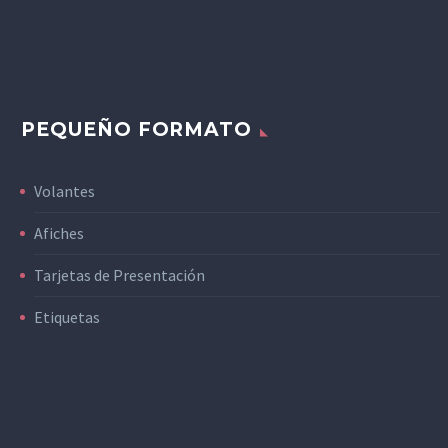
PEQUEÑO FORMATO
Volantes
Afiches
Tarjetas de Presentación
Etiquetas