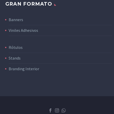
GRAN FORMATO
Banners
Viniles Adhesivos
Rótulos
Stands
Branding Interior